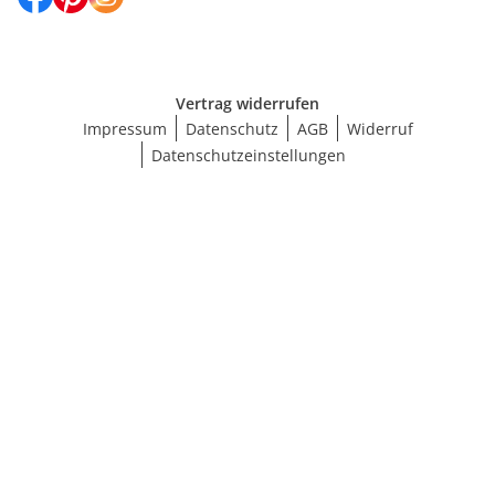
Vertrag widerrufen
Impressum
Datenschutz
AGB
Widerruf
Datenschutzeinstellungen
Größe wählen