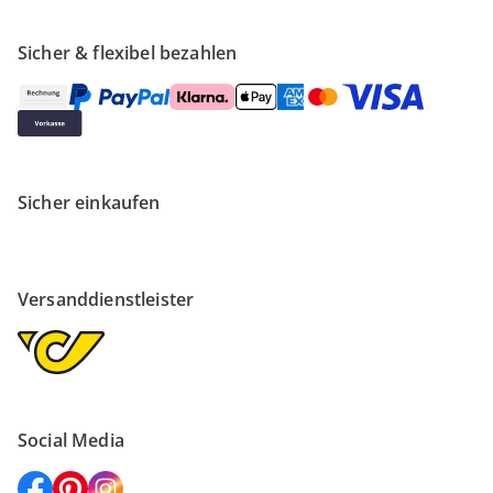
Sicher & flexibel bezahlen
Sicher einkaufen
Versanddienstleister
Social Media