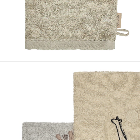
Produktbeschreibung
Produktdetails
Hinweise, Siegel & Hersteller
Bewertungen