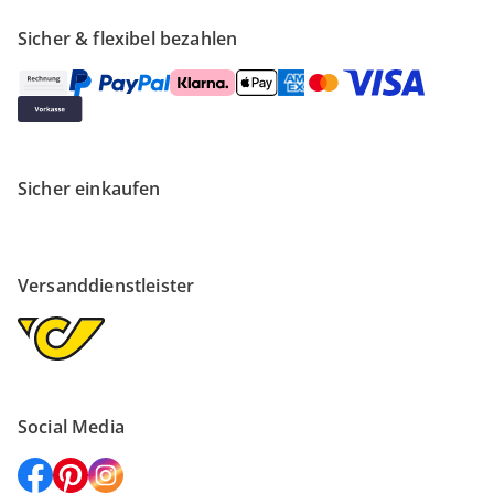
Sicher & flexibel bezahlen
Sicher einkaufen
Versanddienstleister
Social Media