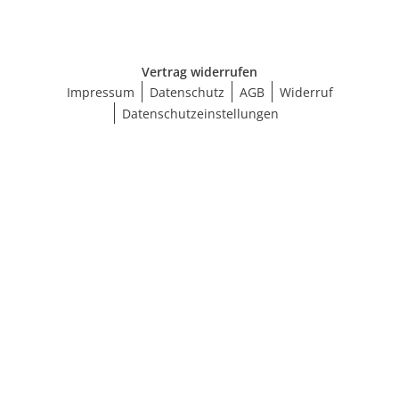
Vertrag widerrufen
Impressum
Datenschutz
AGB
Widerruf
Datenschutzeinstellungen