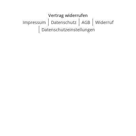
Vertrag widerrufen
Impressum
Datenschutz
AGB
Widerruf
Datenschutzeinstellungen