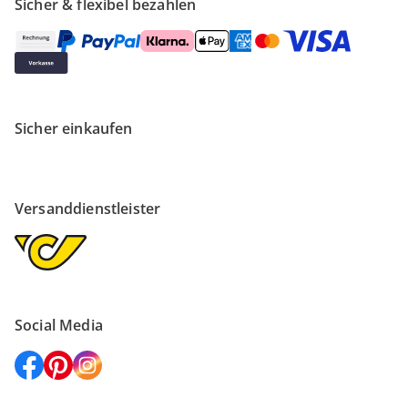
Sicher & flexibel bezahlen
Sicher einkaufen
Versanddienstleister
Social Media