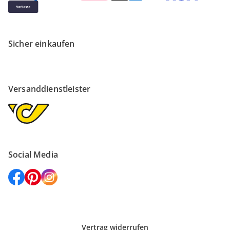
Sicher einkaufen
Versanddienstleister
Social Media
Vertrag widerrufen