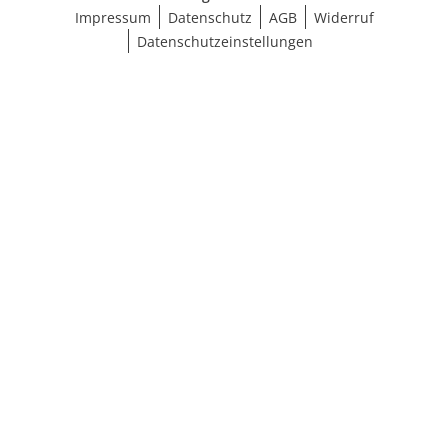
Impressum
Datenschutz
AGB
Widerruf
Datenschutzeinstellungen