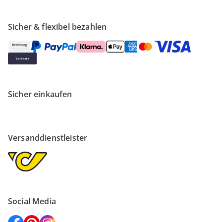
Sicher & flexibel bezahlen
Sicher einkaufen
Versanddienstleister
Social Media