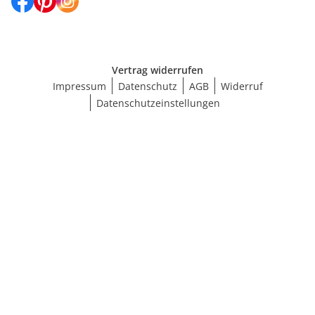
Vertrag widerrufen
Impressum
Datenschutz
AGB
Widerruf
Datenschutzeinstellungen
Größe wählen
BH-Größenrechner