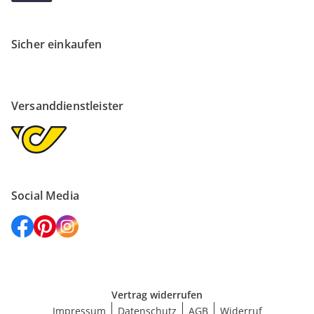
Sicher einkaufen
Versanddienstleister
Social Media
Vertrag widerrufen
Impressum
Datenschutz
AGB
Widerruf