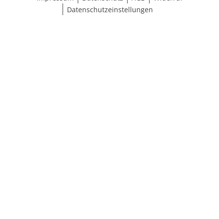
Datenschutzeinstellungen