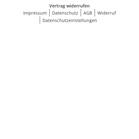
Vertrag widerrufen
Impressum
Datenschutz
AGB
Widerruf
Datenschutzeinstellungen