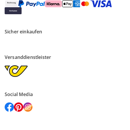
Sicher einkaufen
Versanddienstleister
Social Media