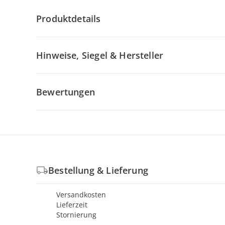
Produktdetails
Hinweise, Siegel & Hersteller
Bewertungen
Bestellung & Lieferung
Versandkosten
Lieferzeit
Stornierung