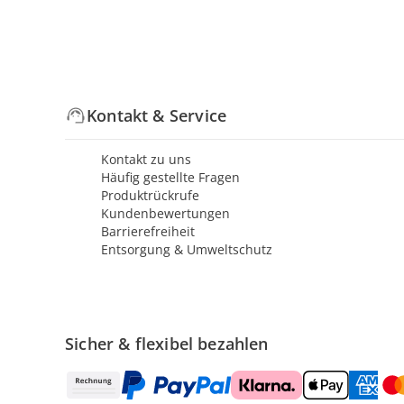
Kontakt & Service
Kontakt zu uns
Häufig gestellte Fragen
Produktrückrufe
Kundenbewertungen
Barrierefreiheit
Entsorgung & Umweltschutz
Sicher & flexibel bezahlen