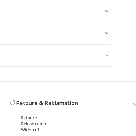
Retoure & Reklamation
Retoure
Reklamation
Widerruf