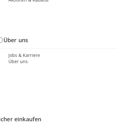
Über uns
Jobs & Karriere
Über uns
icher einkaufen