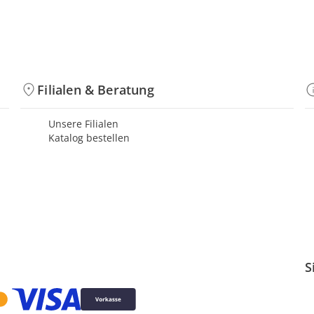
Filialen & Beratung
Unsere Filialen
Katalog bestellen
S