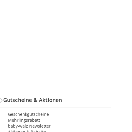
Gutscheine & Aktionen
Geschenkgutscheine
Mehrlingsrabatt
baby-walz Newsletter
Aktionen & Rabatte