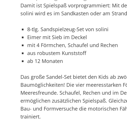
Damit ist Spielspaß vorprogrammiert: Mit de
solini wird es im Sandkasten oder am Strand 
8-tlg. Sandspielzeug-Set von solini
Eimer mit Sieb im Deckel
mit 4 Förmchen, Schaufel und Rechen
aus robustem Kunststoff
ab 12 Monaten
Das große Sandel-Set bietet den Kids ab zwö
Baumöglichkeiten! Die vier meeresstarken F
Meeresfreunde. Schaufel, Rechen und im Dec
ermöglichen zusätzlichen Spielspaß. Gleichze
Bau- und Formversuche die motorischen Fähig
trainiert.