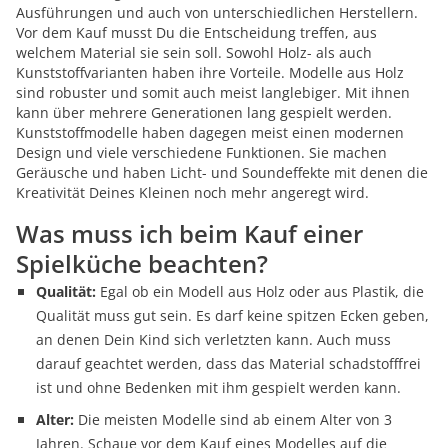
Ausführungen und auch von unterschiedlichen Herstellern.
Vor dem Kauf musst Du die Entscheidung treffen, aus
welchem Material sie sein soll. Sowohl Holz- als auch
Kunststoffvarianten haben ihre Vorteile. Modelle aus Holz
sind robuster und somit auch meist langlebiger. Mit ihnen
kann über mehrere Generationen lang gespielt werden.
Kunststoffmodelle haben dagegen meist einen modernen
Design und viele verschiedene Funktionen. Sie machen
Geräusche und haben Licht- und Soundeffekte mit denen die
Kreativität Deines Kleinen noch mehr angeregt wird.
Was muss ich beim Kauf einer
Spielküche beachten?
Qualität:
Egal ob ein Modell aus Holz oder aus Plastik, die
Qualität muss gut sein. Es darf keine spitzen Ecken geben,
an denen Dein Kind sich verletzten kann. Auch muss
darauf geachtet werden, dass das Material schadstofffrei
ist und ohne Bedenken mit ihm gespielt werden kann.
Alter:
Die meisten Modelle sind ab einem Alter von 3
Jahren. Schaue vor dem Kauf eines Modelles auf die