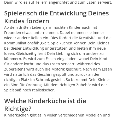
Dann wird es auf Tellern angerichtet und zum Essen serviert.
Spielerisch die Entwicklung Deines
Kindes fördern
Ab dem dritten Lebensjahr möchten Kinder auch mit
Freunden etwas unternehmen. Dabei nehmen sie immer
wieder andere Rollen ein. Dies fördert die Kreativität und die
Kommunikationsfähigkeit. Spielküchen können Dein Kleines
bei dieser Entwicklung unterstützen und bieten ihm neue
Ideen. Gleichzeitig lernt Dein Liebling sich um andere zu
kümmern. Es wird zum Essen eingeladen, wobei Dein Kind
für andere kocht und das Essen serviert. Während des
Zubereitens wird auch die Motorik geschult. Nach dem Essen
wird natürlich das Geschirr gespült und zurück an den
richtigen Platz im Schrank gestellt. So bekommt Dein Kleines
ein Sinn für Ordnung. Mit dem richtigen Zubehör wird der
Spielspaß noch realistischer.
Welche Kinderküche ist die
Richtige?
Kinderküchen gibt es in vielen verschiedenen Modellen und