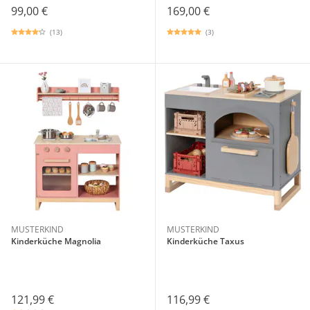
99,00 €
169,00 €
(13)
(3)
MUSTERKIND
MUSTERKIND
Kinderküche Magnolia
Kinderküche Taxus
121,99 €
116,99 €