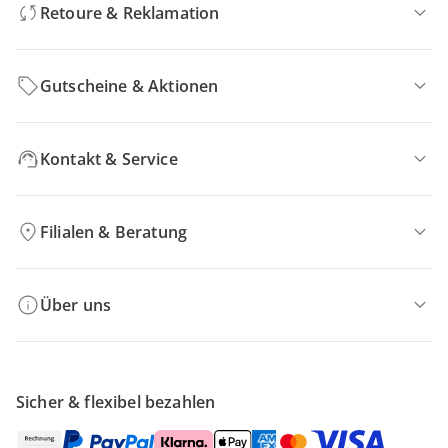
Retoure & Reklamation
Gutscheine & Aktionen
Kontakt & Service
Filialen & Beratung
Über uns
Sicher & flexibel bezahlen