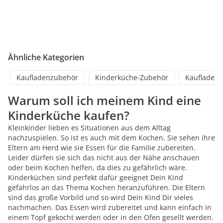
Ähnliche Kategorien
Kaufladenzubehör
Kinderküche-Zubehör
Kaufladen
Warum soll ich meinem Kind eine
Kinderküche kaufen?
Kleinkinder lieben es Situationen aus dem Alltag
nachzuspielen. So ist es auch mit dem Kochen. Sie sehen ihre
Eltern am Herd wie sie Essen für die Familie zubereiten.
Leider dürfen sie sich das nicht aus der Nähe anschauen
oder beim Kochen helfen, da dies zu gefährlich wäre.
Kinderküchen sind perfekt dafür geeignet Dein Kind
gefahrlos an das Thema Kochen heranzuführen. Die Eltern
sind das große Vorbild und so wird Dein Kind Dir vieles
nachmachen. Das Essen wird zubereitet und kann einfach in
einem Topf gekocht werden oder in den Ofen gesellt werden.