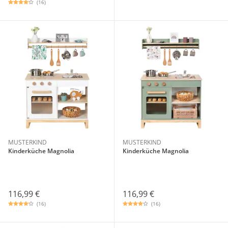
(16)
MUSTERKIND
MUSTERKIND
Kinderküche Magnolia
Kinderküche Magnolia
116,99 €
116,99 €
(16)
(16)