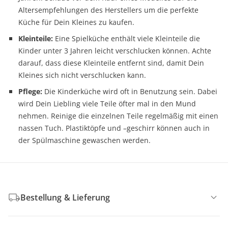
Altersempfehlungen des Herstellers um die perfekte
Küche für Dein Kleines zu kaufen.
Kleinteile:
Eine Spielküche enthält viele Kleinteile die
Kinder unter 3 Jahren leicht verschlucken können. Achte
darauf, dass diese Kleinteile entfernt sind, damit Dein
Kleines sich nicht verschlucken kann.
Pflege:
Die Kinderküche wird oft in Benutzung sein. Dabei
wird Dein Liebling viele Teile öfter mal in den Mund
nehmen. Reinige die einzelnen Teile regelmäßig mit einen
nassen Tuch. Plastiktöpfe und –geschirr können auch in
der Spülmaschine gewaschen werden.
Bestellung & Lieferung