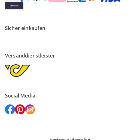
Sicher einkaufen
Versanddienstleister
Social Media
Vertrag widerrufen