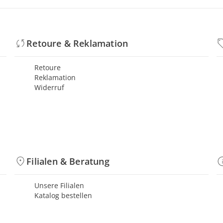
Retoure & Reklamation
Retoure
Reklamation
Widerruf
Filialen & Beratung
Unsere Filialen
Katalog bestellen