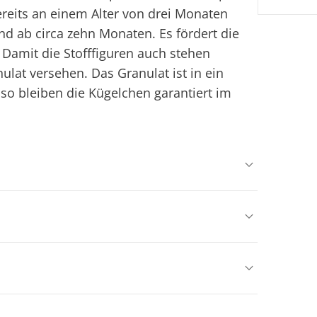
reits an einem Alter von drei Monaten
nd ab circa zehn Monaten. Es fördert die
 Damit die Stofffiguren auch stehen
lat versehen. Das Granulat ist in ein
so bleiben die Kügelchen garantiert im