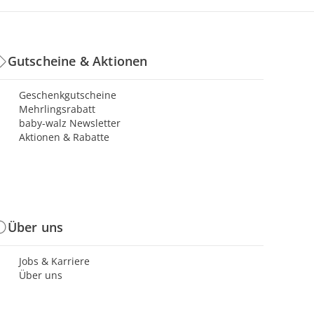
Gutscheine & Aktionen
Geschenkgutscheine
Mehrlingsrabatt
baby-walz Newsletter
Aktionen & Rabatte
Über uns
Jobs & Karriere
Über uns