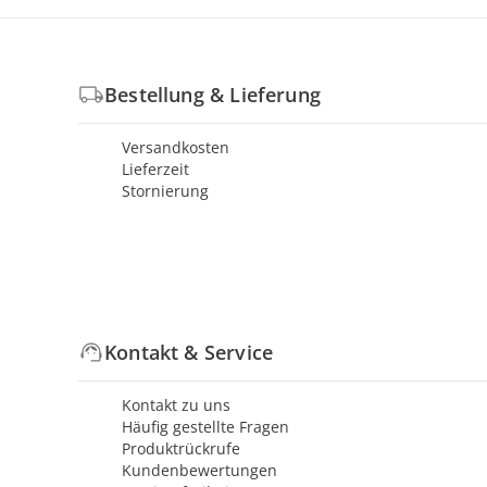
Bestellung & Lieferung
Versandkosten
Lieferzeit
Stornierung
Kontakt & Service
Kontakt zu uns
Häufig gestellte Fragen
Produktrückrufe
Kundenbewertungen