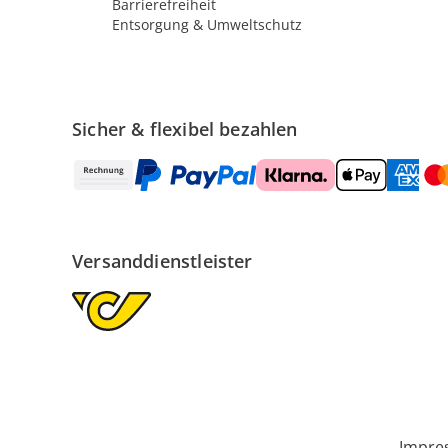
Barrierefreiheit
Entsorgung & Umweltschutz
Sicher & flexibel bezahlen
Versanddienstleister
Impre