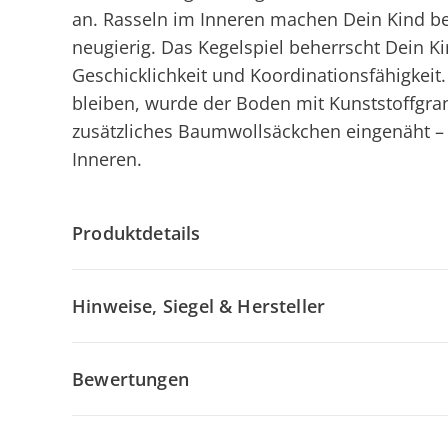
an. Rasseln im Inneren machen Dein Kind be
neugierig. Das Kegelspiel beherrscht Dein Ki
Geschicklichkeit und Koordinationsfähigkeit.
bleiben, wurde der Boden mit Kunststoffgranu
zusätzliches Baumwollsäckchen eingenäht – 
Inneren.
Produktdetails
Hinweise, Siegel & Hersteller
Bewertungen