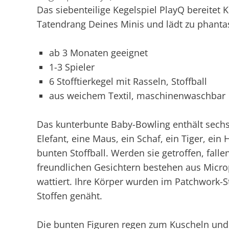
Das siebenteilige Kegelspiel PlayQ bereitet 
Tatendrang Deines Minis und lädt zu phanta
ab 3 Monaten geeignet
1-3 Spieler
6 Stofftierkegel mit Rasseln, Stoffball
aus weichem Textil, maschinenwaschbar
Das kunterbunte Baby-Bowling enthält sechs 
Elefant, eine Maus, ein Schaf, ein Tiger, ei
bunten Stoffball. Werden sie getroffen, falle
freundlichen Gesichtern bestehen aus Micro
wattiert. Ihre Körper wurden im Patchwork-St
Stoffen genäht.
Die bunten Figuren regen zum Kuscheln und 