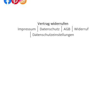
Vertrag widerrufen
Impressum
Datenschutz
AGB
Widerruf
Datenschutzeinstellungen
Größe wählen