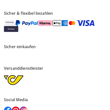
Sicher & flexibel bezahlen
Sicher einkaufen
Versanddienstleister
Social Media