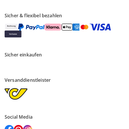
Sicher & flexibel bezahlen
Sicher einkaufen
Versanddienstleister
Social Media