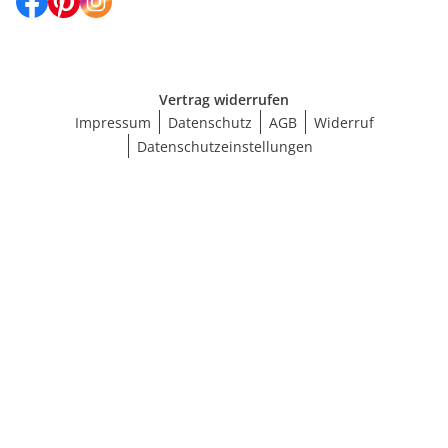
Vertrag widerrufen
Impressum
Datenschutz
AGB
Widerruf
Datenschutzeinstellungen
Größe wählen