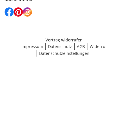
Vertrag widerrufen
Impressum
Datenschutz
AGB
Widerruf
Datenschutzeinstellungen
Größe wählen