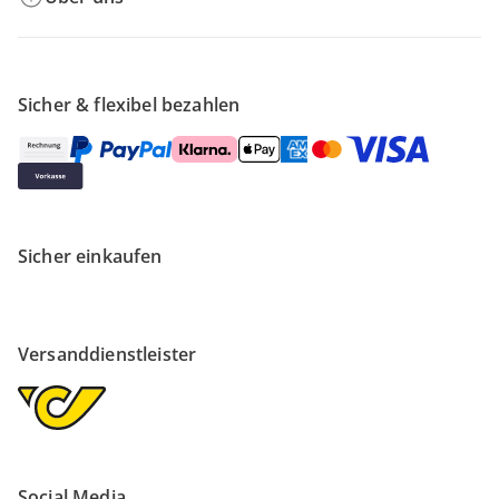
Sicher & flexibel bezahlen
Sicher einkaufen
Versanddienstleister
Social Media