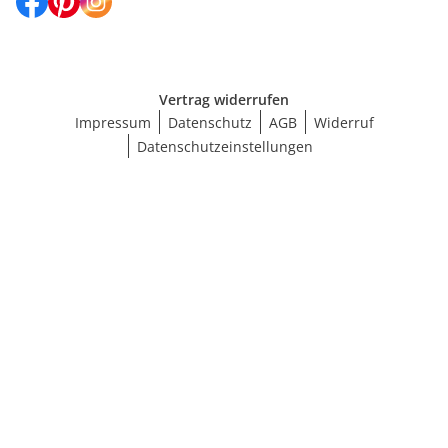
Vertrag widerrufen
Impressum
Datenschutz
AGB
Widerruf
Datenschutzeinstellungen
Größe wählen