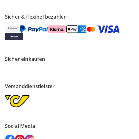
Sicher & flexibel bezahlen
Sicher einkaufen
Versanddienstleister
Social Media