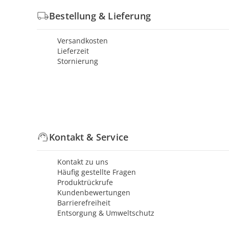
Bestellung & Lieferung
Versandkosten
Lieferzeit
Stornierung
Kontakt & Service
Kontakt zu uns
Häufig gestellte Fragen
Produktrückrufe
Kundenbewertungen
Barrierefreiheit
Entsorgung & Umweltschutz