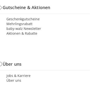
Gutscheine & Aktionen
Geschenkgutscheine
Mehrlingsrabatt
baby-walz Newsletter
Aktionen & Rabatte
Über uns
Jobs & Karriere
Über uns