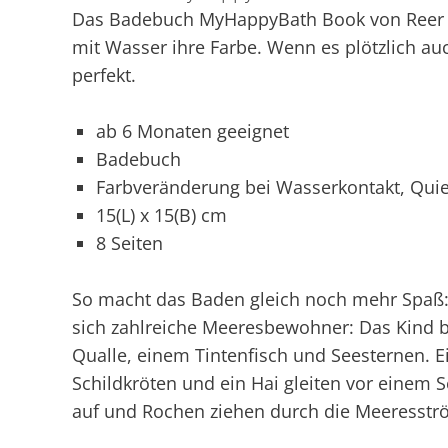
Das Badebuch MyHappyBath Book von Reer is
mit Wasser ihre Farbe. Wenn es plötzlich au
perfekt.
ab 6 Monaten geeignet
Badebuch
Farbveränderung bei Wasserkontakt, Quie
15(L) x 15(B) cm
8 Seiten
So macht das Baden gleich noch mehr Spaß:
sich zahlreiche Meeresbewohner: Das Kind 
Qualle, einem Tintenfisch und Seesternen. Ei
Schildkröten und ein Hai gleiten vor einem 
auf und Rochen ziehen durch die Meeresst