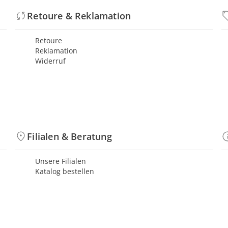
Retoure & Reklamation
Retoure
Reklamation
Widerruf
Filialen & Beratung
Unsere Filialen
Katalog bestellen