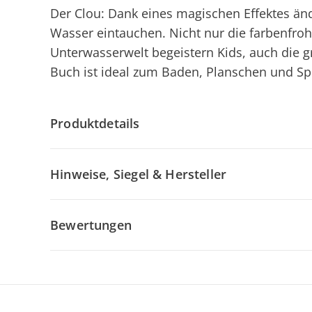
Der Clou: Dank eines magischen Effektes änd
Wasser eintauchen. Nicht nur die farbenfroh
Unterwasserwelt begeistern Kids, auch die g
Buch ist ideal zum Baden, Planschen und Spi
Produktdetails
Hinweise, Siegel & Hersteller
Bewertungen