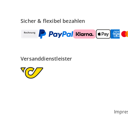
Sicher & flexibel bezahlen
Versanddienstleister
Impre