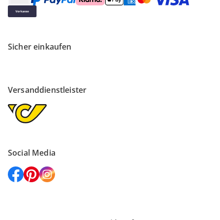
Sicher einkaufen
Versanddienstleister
Social Media