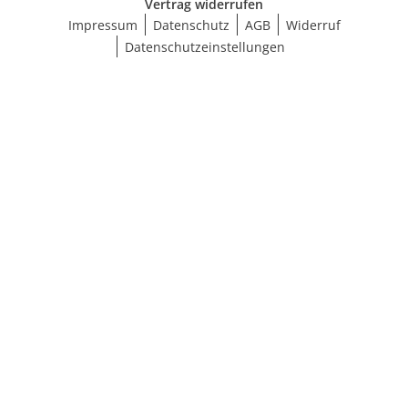
Vertrag widerrufen
Impressum
Datenschutz
AGB
Widerruf
Datenschutzeinstellungen