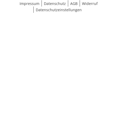
Impressum
Datenschutz
AGB
Widerruf
Datenschutzeinstellungen