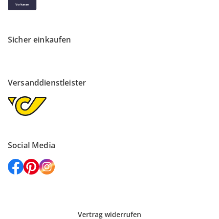
Sicher einkaufen
Versanddienstleister
Social Media
Vertrag widerrufen