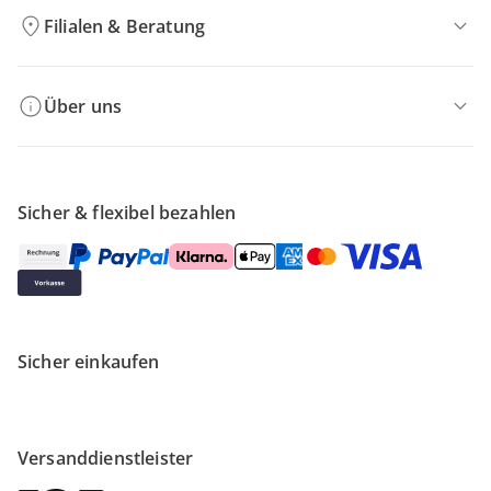
Filialen & Beratung
Über uns
Sicher & flexibel bezahlen
Sicher einkaufen
Versanddienstleister