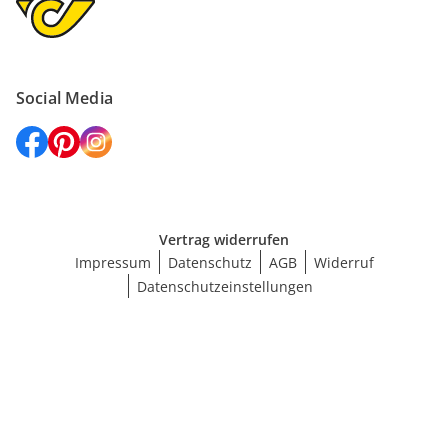
Social Media
Vertrag widerrufen
Impressum
Datenschutz
AGB
Widerruf
Datenschutzeinstellungen