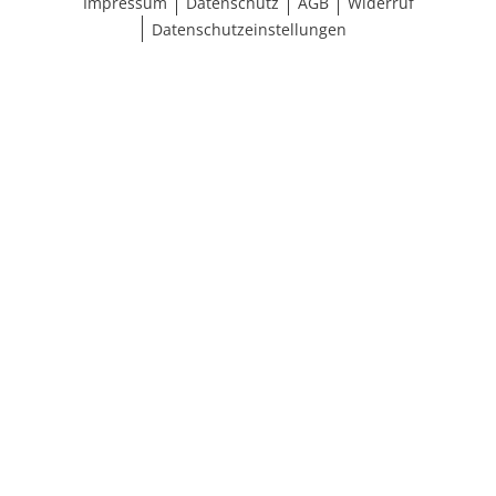
Impressum
Datenschutz
AGB
Widerruf
Datenschutzeinstellungen