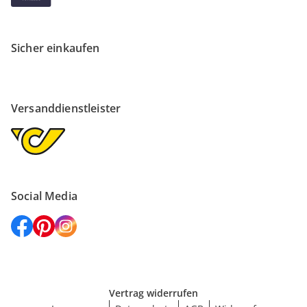
Sicher einkaufen
Versanddienstleister
Social Media
Vertrag widerrufen