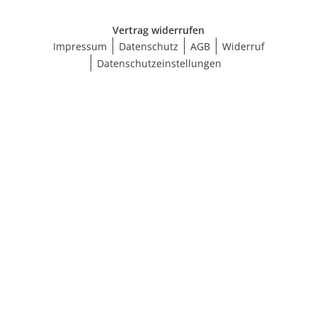
Vertrag widerrufen
Impressum
Datenschutz
AGB
Widerruf
Datenschutzeinstellungen