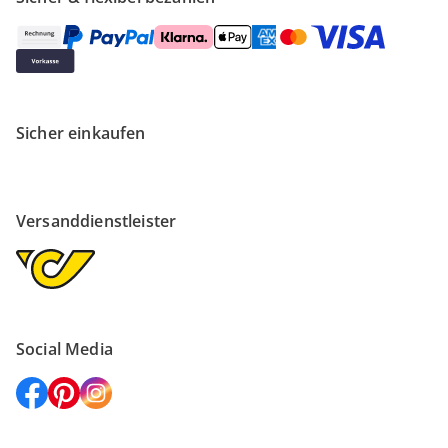
Sicher einkaufen
Versanddienstleister
Social Media