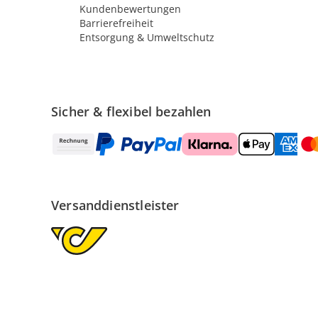
Kundenbewertungen
Barrierefreiheit
Entsorgung & Umweltschutz
Sicher & flexibel bezahlen
Versanddienstleister