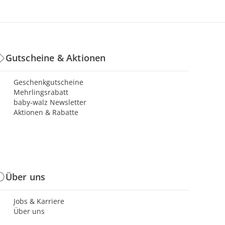
Gutscheine & Aktionen
Geschenkgutscheine
Mehrlingsrabatt
baby-walz Newsletter
Aktionen & Rabatte
Über uns
Jobs & Karriere
Über uns