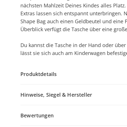
nächsten Mahlzeit Deines Kindes alles Plat
Extras lassen sich entspannt unterbringen. N
Shape Bag auch einen Geldbeutel und eine F
Überblick verfügt die Tasche über eine groß
Du kannst die Tasche in der Hand oder über 
lässt sie sich auch am Kinderwagen befestig
Produktdetails
Hinweise, Siegel & Hersteller
Bewertungen