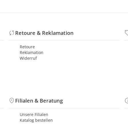
Retoure & Reklamation
Retoure
Reklamation
Widerruf
Filialen & Beratung
Unsere Filialen
Katalog bestellen