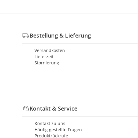
Bestellung & Lieferung
Versandkosten
Lieferzeit
Stornierung
Kontakt & Service
Kontakt zu uns
Häufig gestellte Fragen
Produktrückrufe