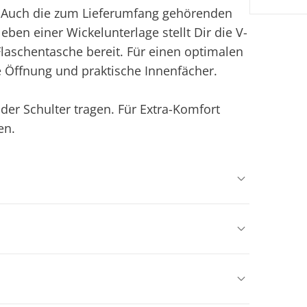
z. Auch die zum Lieferumfang gehörenden
eben einer Wickelunterlage stellt Dir die V-
laschentasche bereit. Für einen optimalen
e Öffnung und praktische Innenfächer.
der Schulter tragen. Für Extra-Komfort
en.