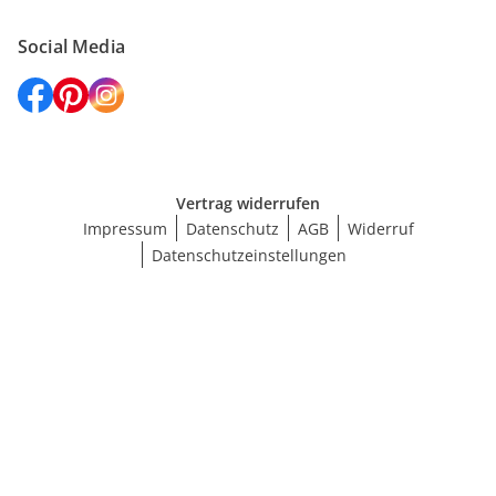
Social Media
Vertrag widerrufen
Impressum
Datenschutz
AGB
Widerruf
Datenschutzeinstellungen