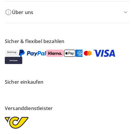
Über uns
Sicher & flexibel bezahlen
Sicher einkaufen
Versanddienstleister