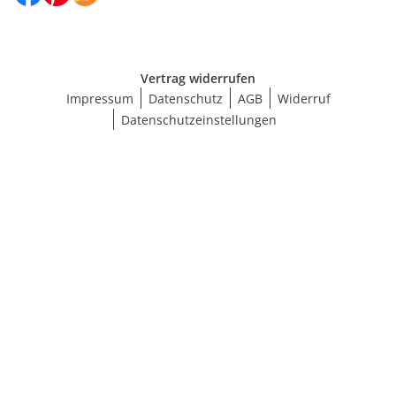
Vertrag widerrufen
Impressum
Datenschutz
AGB
Widerruf
Datenschutzeinstellungen