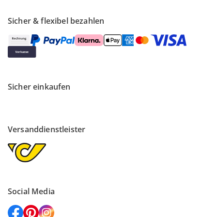
Sicher & flexibel bezahlen
Sicher einkaufen
Versanddienstleister
Social Media