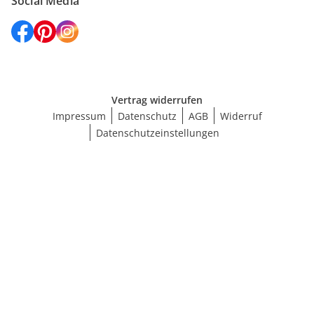
Social Media
Vertrag widerrufen
Impressum
Datenschutz
AGB
Widerruf
Datenschutzeinstellungen