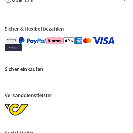
Über uns
Sicher & flexibel bezahlen
Sicher einkaufen
Versanddienstleister