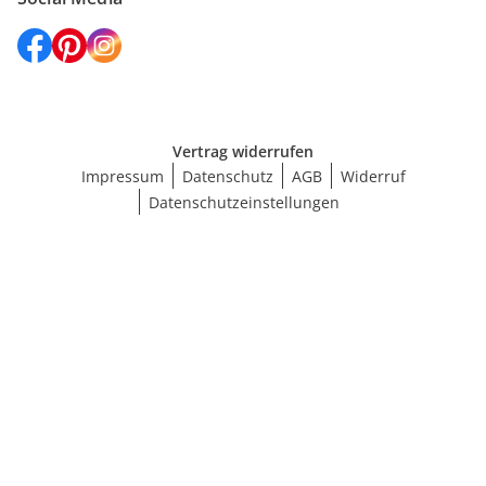
Vertrag widerrufen
Impressum
Datenschutz
AGB
Widerruf
Datenschutzeinstellungen
Größe wählen