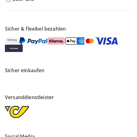
Sicher & flexibel bezahlen
Sicher einkaufen
Versanddienstleister
Social Media