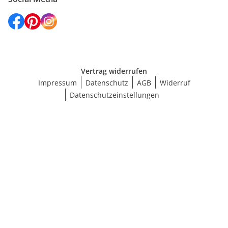
Vertrag widerrufen
Impressum
Datenschutz
AGB
Widerruf
Datenschutzeinstellungen
Größe wählen