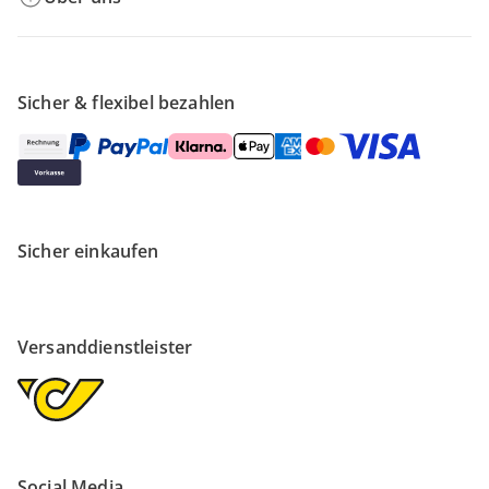
Sicher & flexibel bezahlen
Sicher einkaufen
Versanddienstleister
Social Media