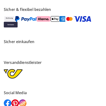
Sicher & flexibel bezahlen
Sicher einkaufen
Versanddienstleister
Social Media