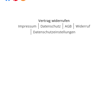
Vertrag widerrufen
Impressum
Datenschutz
AGB
Widerruf
Datenschutzeinstellungen
Größe wählen