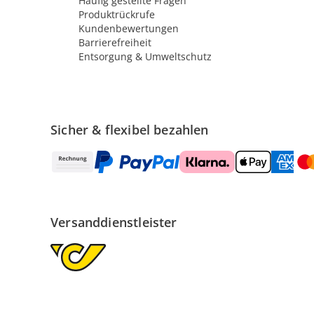
Häufig gestellte Fragen
Produktrückrufe
Kundenbewertungen
Barrierefreiheit
Entsorgung & Umweltschutz
Sicher & flexibel bezahlen
Versanddienstleister