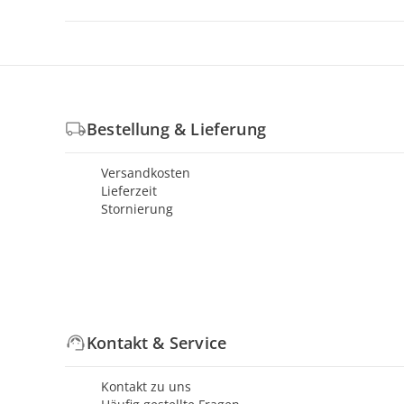
Bestellung & Lieferung
Versandkosten
Lieferzeit
Stornierung
Kontakt & Service
Kontakt zu uns