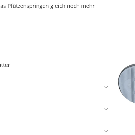
as Pfützenspringen gleich noch mehr
utter