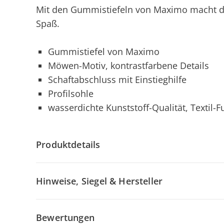
Mit den Gummistiefeln von Maximo macht d
Spaß.
Gummistiefel von Maximo
Möwen-Motiv, kontrastfarbene Details
Schaftabschluss mit Einstieghilfe
Profilsohle
wasserdichte Kunststoff-Qualität, Textil-F
Produktdetails
Hinweise, Siegel & Hersteller
Bewertungen