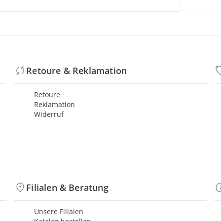
Retoure & Reklamation
Retoure
Reklamation
Widerruf
Filialen & Beratung
Unsere Filialen