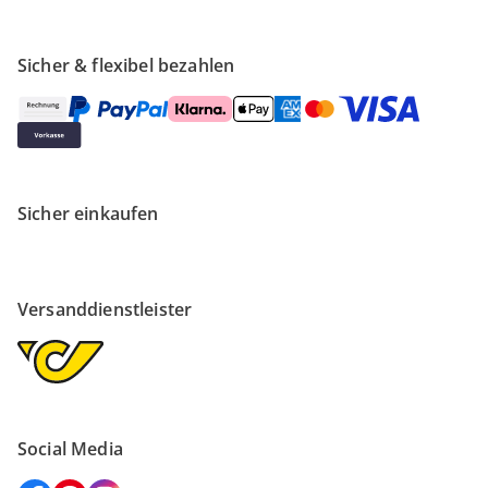
Sicher & flexibel bezahlen
Sicher einkaufen
Versanddienstleister
Social Media