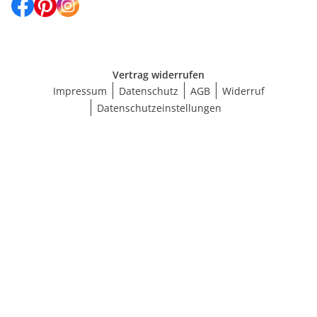
Vertrag widerrufen
Impressum
Datenschutz
AGB
Widerruf
Datenschutzeinstellungen