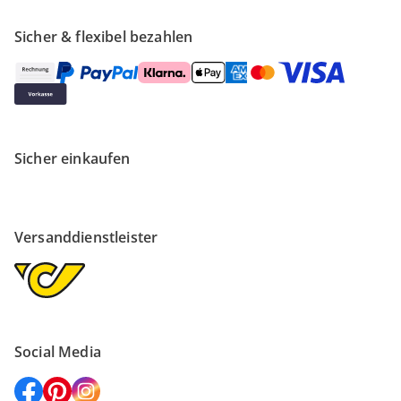
Sicher & flexibel bezahlen
Sicher einkaufen
Versanddienstleister
Social Media