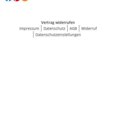
Vertrag widerrufen
Impressum
Datenschutz
AGB
Widerruf
Datenschutzeinstellungen