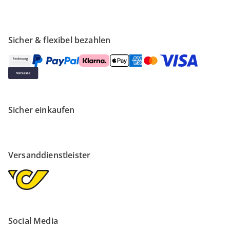
Sicher & flexibel bezahlen
Sicher einkaufen
Versanddienstleister
Social Media