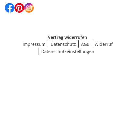
Vertrag widerrufen
Impressum
Datenschutz
AGB
Widerruf
Datenschutzeinstellungen