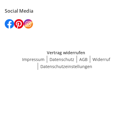
Social Media
Vertrag widerrufen
Impressum
Datenschutz
AGB
Widerruf
Datenschutzeinstellungen