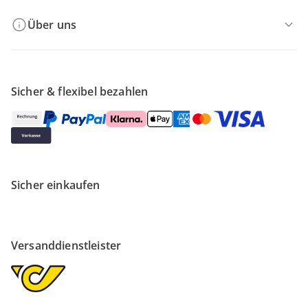
Über uns
Sicher & flexibel bezahlen
Sicher einkaufen
Versanddienstleister