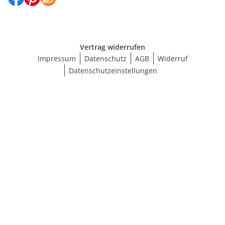
Vertrag widerrufen
Impressum
Datenschutz
AGB
Widerruf
Datenschutzeinstellungen
Größe wählen