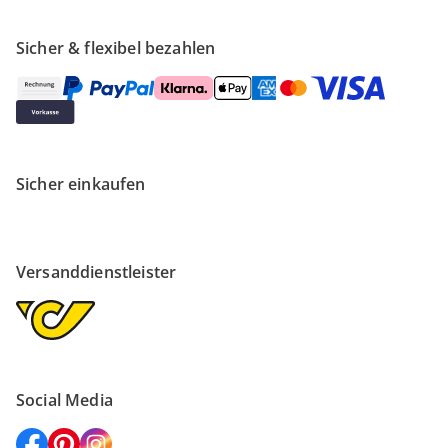
Sicher & flexibel bezahlen
Sicher einkaufen
Versanddienstleister
Social Media