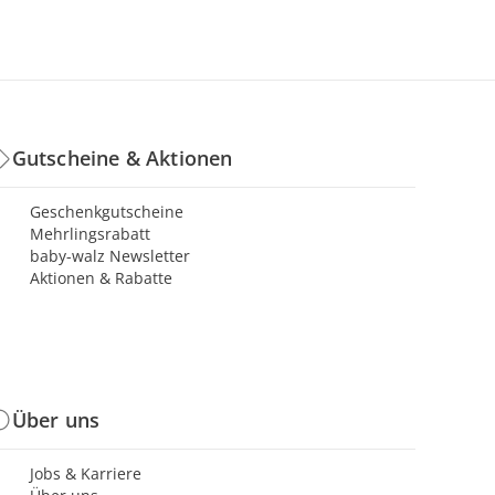
Gutscheine & Aktionen
Geschenkgutscheine
Mehrlingsrabatt
baby-walz Newsletter
Aktionen & Rabatte
Über uns
Jobs & Karriere