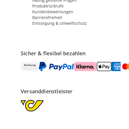
Häufig gestellte Fragen
Produktrückrufe
Kundenbewertungen
Barrierefreiheit
Entsorgung & Umweltschutz
Sicher & flexibel bezahlen
Versanddienstleister