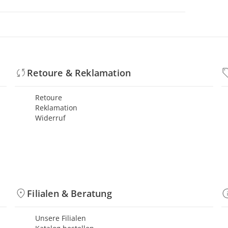
Retoure & Reklamation
Retoure
Reklamation
Widerruf
Filialen & Beratung
Unsere Filialen