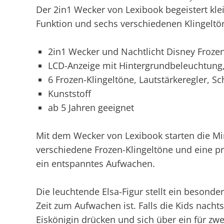
Der 2in1 Wecker von Lexibook begeistert klei
Funktion und sechs verschiedenen Klingeltö
2in1 Wecker und Nachtlicht Disney Froze
LCD-Anzeige mit Hintergrundbeleuchtung,
6 Frozen-Klingeltöne, Lautstärkeregler, 
Kunststoff
ab 5 Jahren geeignet
Mit dem Wecker von Lexibook starten die Min
verschiedene Frozen-Klingeltöne und eine 
ein entspanntes Aufwachen.
Die leuchtende Elsa-Figur stellt ein besondere
Zeit zum Aufwachen ist. Falls die Kids nacht
Eiskönigin drücken und sich über ein für zw