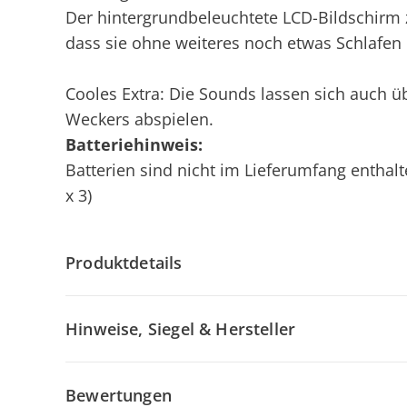
Der hintergrundbeleuchtete LCD-Bildschirm z
dass sie ohne weiteres noch etwas Schlafen 
Cooles Extra: Die Sounds lassen sich auch ü
Weckers abspielen.
Batteriehinweis:
Batterien sind nicht im Lieferumfang enthalt
x 3)
Produktdetails
Hinweise, Siegel & Hersteller
Bewertungen