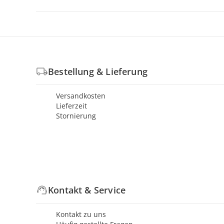
Bestellung & Lieferung
Versandkosten
Lieferzeit
Stornierung
Kontakt & Service
Kontakt zu uns