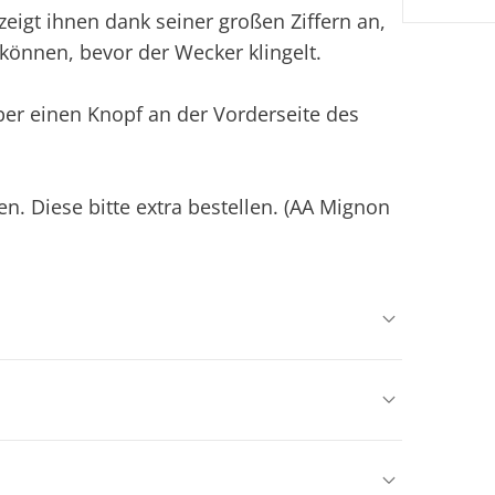
eigt ihnen dank seiner großen Ziffern an,
können, bevor der Wecker klingelt.
ber einen Knopf an der Vorderseite des
en. Diese bitte extra bestellen. (AA Mignon