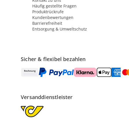
Kontakt zu uns
Häufig gestellte Fragen
Produktrückrufe
Kundenbewertungen
Barrierefreiheit
Entsorgung & Umweltschutz
Sicher & flexibel bezahlen
Versanddienstleister