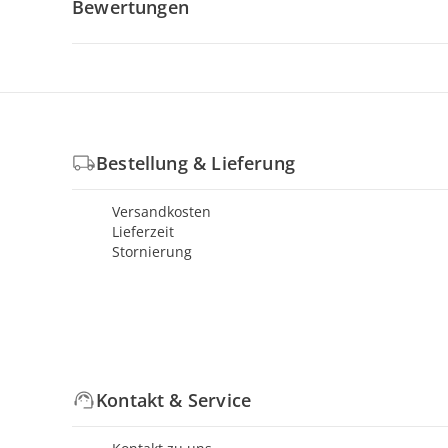
Bewertungen
Bestellung & Lieferung
Versandkosten
Lieferzeit
Stornierung
Kontakt & Service