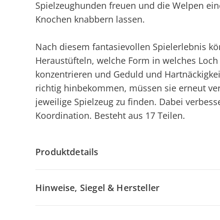
Spielzeughunden freuen und die Welpen ein
Knochen knabbern lassen.
Nach diesem fantasievollen Spielerlebnis k
Heraustüfteln, welche Form in welches Loch 
konzentrieren und Geduld und Hartnäckigkeit
richtig hinbekommen, müssen sie erneut ve
jeweilige Spielzeug zu finden. Dabei verbes
Koordination. Besteht aus 17 Teilen.
Produktdetails
Hinweise, Siegel & Hersteller