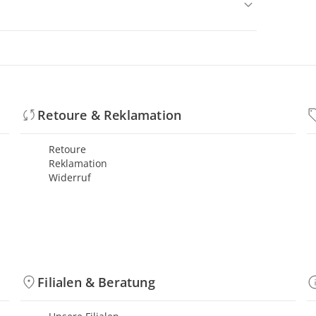
Retoure & Reklamation
Retoure
Reklamation
Widerruf
Filialen & Beratung