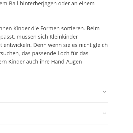
em Ball hinterherjagen oder an einem
önnen Kinder die Formen sortieren. Beim
passt, müssen sich Kleinkinder
 entwickeln. Denn wenn sie es nicht gleich
rsuchen, das passende Loch für das
sern Kinder auch ihre Hand-Augen-