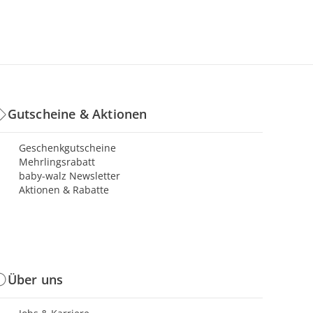
Gutscheine & Aktionen
Geschenkgutscheine
Mehrlingsrabatt
baby-walz Newsletter
Aktionen & Rabatte
Über uns