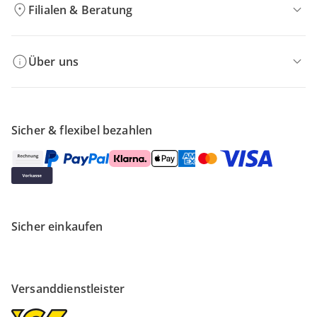
Filialen & Beratung
Über uns
Sicher & flexibel bezahlen
Sicher einkaufen
Versanddienstleister