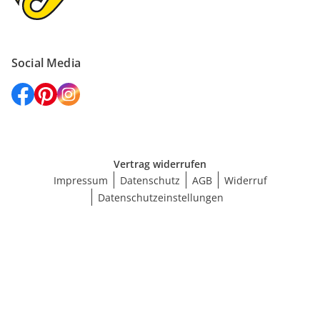
Social Media
Vertrag widerrufen
Impressum
Datenschutz
AGB
Widerruf
Datenschutzeinstellungen
Größe wählen