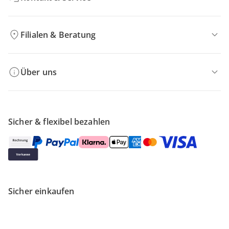
Filialen & Beratung
Über uns
Sicher & flexibel bezahlen
Sicher einkaufen