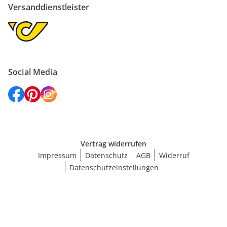
Versanddienstleister
Social Media
Vertrag widerrufen
Impressum
Datenschutz
AGB
Widerruf
Datenschutzeinstellungen