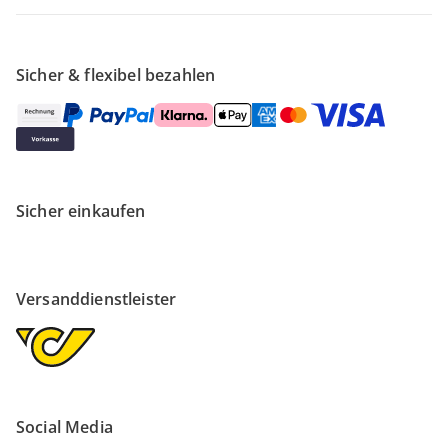
Sicher & flexibel bezahlen
Sicher einkaufen
Versanddienstleister
Social Media