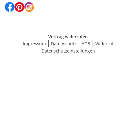
Vertrag widerrufen
Impressum
Datenschutz
AGB
Widerruf
Datenschutzeinstellungen