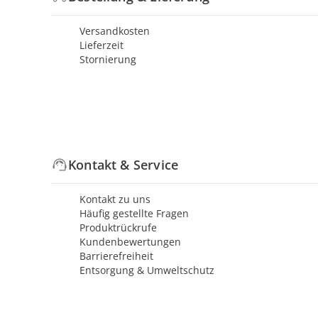
Versandkosten
Lieferzeit
Stornierung
Kontakt & Service
Kontakt zu uns
Häufig gestellte Fragen
Produktrückrufe
Kundenbewertungen
Barrierefreiheit
Entsorgung & Umweltschutz