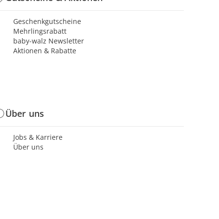
Geschenkgutscheine
Mehrlingsrabatt
baby-walz Newsletter
Aktionen & Rabatte
Über uns
Jobs & Karriere
Über uns