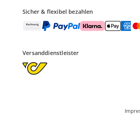
Sicher & flexibel bezahlen
Versanddienstleister
Impre