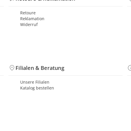
Retoure
Reklamation
Widerruf
Filialen & Beratung
Unsere Filialen
Katalog bestellen