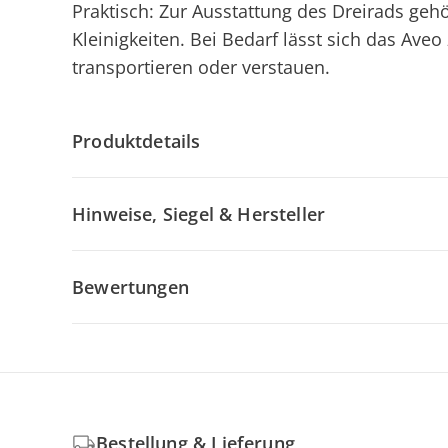
Praktisch: Zur Ausstattung des Dreirads geh
Kleinigkeiten. Bei Bedarf lässt sich das A
transportieren oder verstauen.
Produktdetails
Hinweise, Siegel & Hersteller
Bewertungen
Bestellung & Lieferung