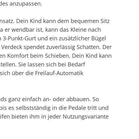
indes anzupassen.
Einsatz. Dein Kind kann dem bequemen Sitz
 er wendbar ist, kann das Kleine nach
n 3-Punkt-Gurt und ein zusätzlicher Bügel
e Verdeck spendet zuverlässig Schatten. Der
men Komfort beim Schieben. Dein Kind kann
ellen. Sie lassen sich bei Bedarf
sich über die Freilauf-Automatik
ads ganz einfach an- oder abbauen. So
 es selbstständig in die Pedale tritt und
ifen bieten ihm in jeder Nutzungsvariante