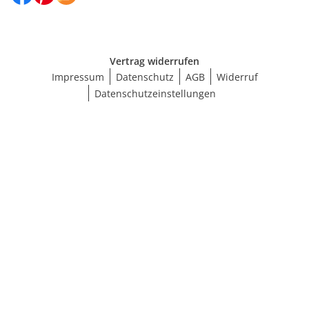
Vertrag widerrufen
Impressum
Datenschutz
AGB
Widerruf
Datenschutzeinstellungen