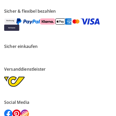
Sicher & flexibel bezahlen
Sicher einkaufen
Versanddienstleister
Social Media