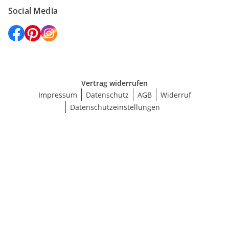
Social Media
Vertrag widerrufen
Impressum
Datenschutz
AGB
Widerruf
Datenschutzeinstellungen