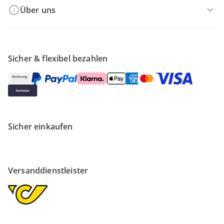
Über uns
Sicher & flexibel bezahlen
Sicher einkaufen
Versanddienstleister