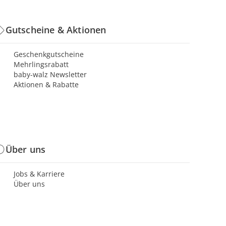
Gutscheine & Aktionen
Geschenkgutscheine
Mehrlingsrabatt
baby-walz Newsletter
Aktionen & Rabatte
Über uns
Jobs & Karriere
Über uns