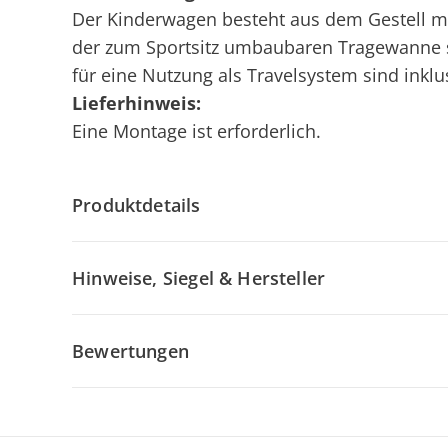
Der Kinderwagen besteht aus dem Gestell mi
der zum Sportsitz umbaubaren Tragewanne 
für eine Nutzung als Travelsystem sind inklu
Lieferhinweis:
Eine Montage ist erforderlich.
Produktdetails
Hinweise, Siegel & Hersteller
Bewertungen