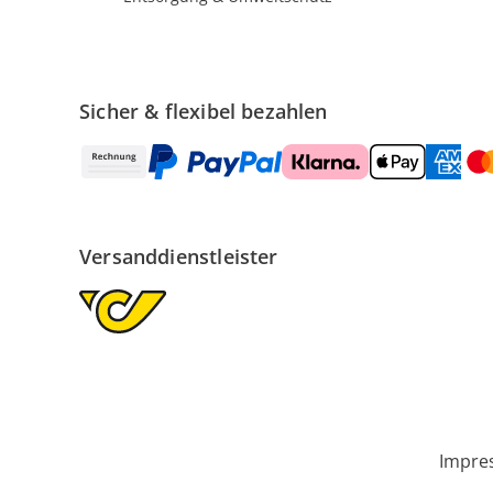
Sicher & flexibel bezahlen
Versanddienstleister
Impre