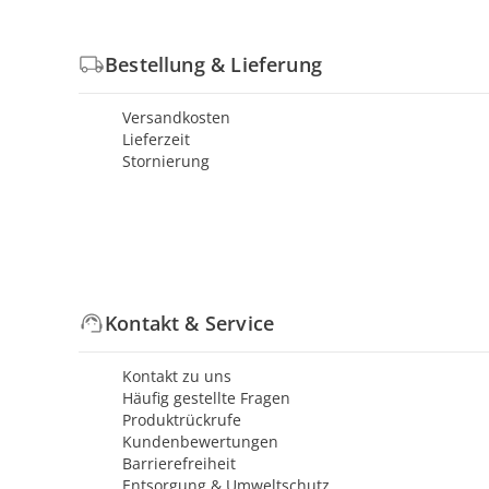
Bestellung & Lieferung
Versandkosten
Lieferzeit
Stornierung
Kontakt & Service
Kontakt zu uns
Häufig gestellte Fragen
Produktrückrufe
Kundenbewertungen
Barrierefreiheit
Entsorgung & Umweltschutz