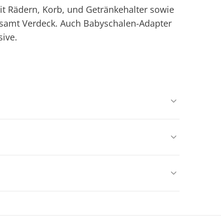
t Rädern, Korb, und Getränkehalter sowie
samt Verdeck. Auch Babyschalen-Adapter
sive.