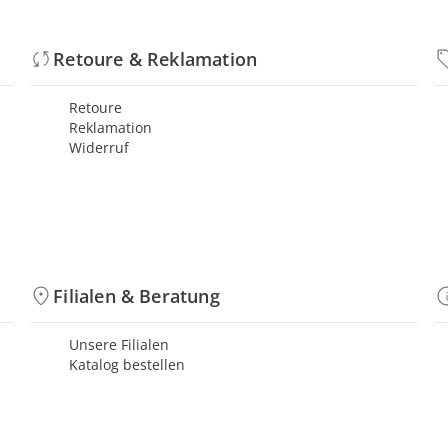
Retoure & Reklamation
Retoure
Reklamation
Widerruf
Filialen & Beratung
Unsere Filialen
Katalog bestellen