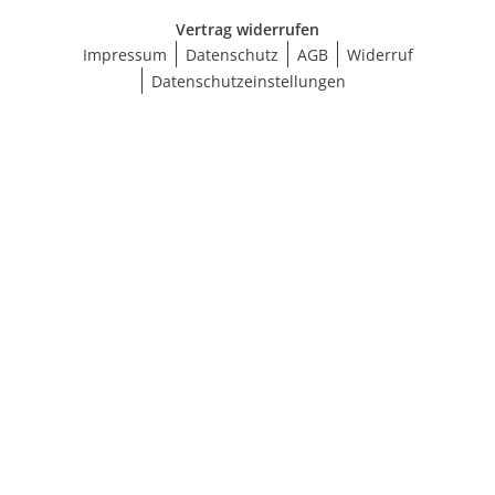
Vertrag widerrufen
Impressum
Datenschutz
AGB
Widerruf
Datenschutzeinstellungen