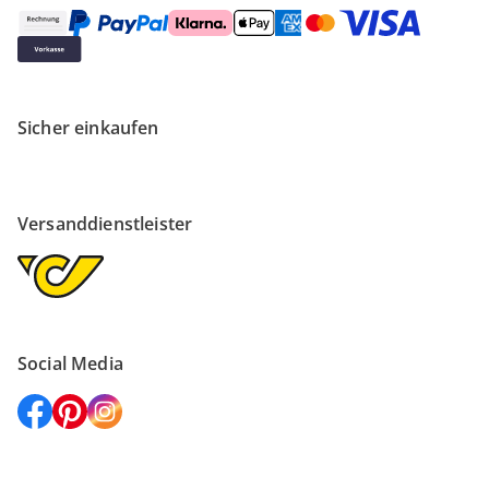
Sicher einkaufen
Versanddienstleister
Social Media