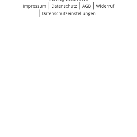
Impressum
Datenschutz
AGB
Widerruf
Datenschutzeinstellungen