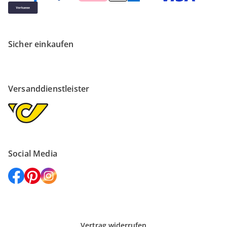
Sicher einkaufen
Versanddienstleister
Social Media
Vertrag widerrufen