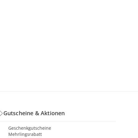
Gutscheine & Aktionen
Geschenkgutscheine
Mehrlingsrabatt