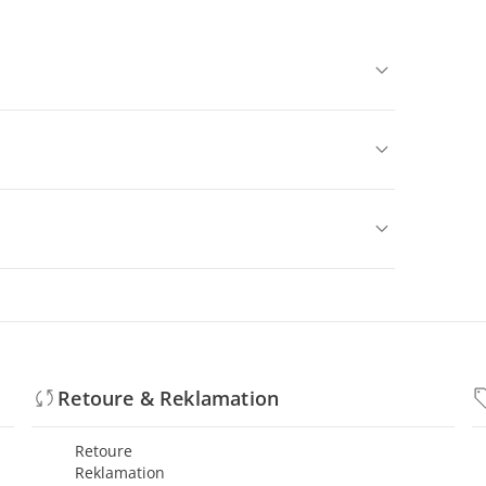
Retoure & Reklamation
Retoure
Reklamation