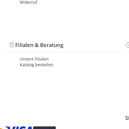
Widerruf
Filialen & Beratung
Unsere Filialen
Katalog bestellen
S