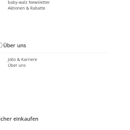
baby-walz Newsletter
Aktionen & Rabatte
Über uns
Jobs & Karriere
Über uns
icher einkaufen