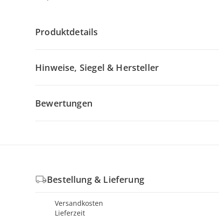
Produktdetails
Hinweise, Siegel & Hersteller
Bewertungen
Bestellung & Lieferung
Versandkosten
Lieferzeit