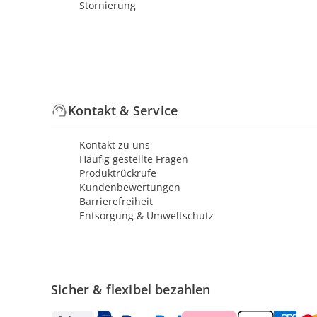
Stornierung
Kontakt & Service
Kontakt zu uns
Häufig gestellte Fragen
Produktrückrufe
Kundenbewertungen
Barrierefreiheit
Entsorgung & Umweltschutz
Sicher & flexibel bezahlen