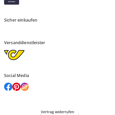
Sicher einkaufen
Versanddienstleister
Social Media
Vertrag widerrufen