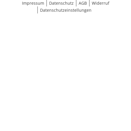
Impressum
Datenschutz
AGB
Widerruf
Datenschutzeinstellungen