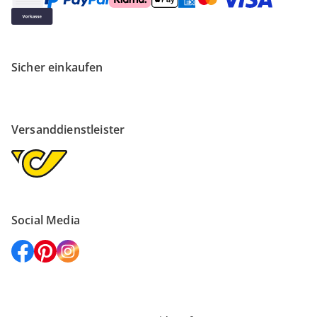
Sicher einkaufen
Versanddienstleister
Social Media