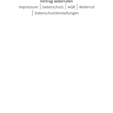
Vertrag widerrufen
Impressum
Datenschutz
AGB
Widerruf
Datenschutzeinstellungen