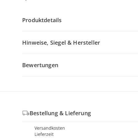
Produktdetails
Hinweise, Siegel & Hersteller
Bewertungen
Bestellung & Lieferung
Versandkosten
Lieferzeit