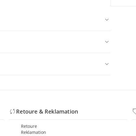
Retoure & Reklamation
Retoure
Reklamation