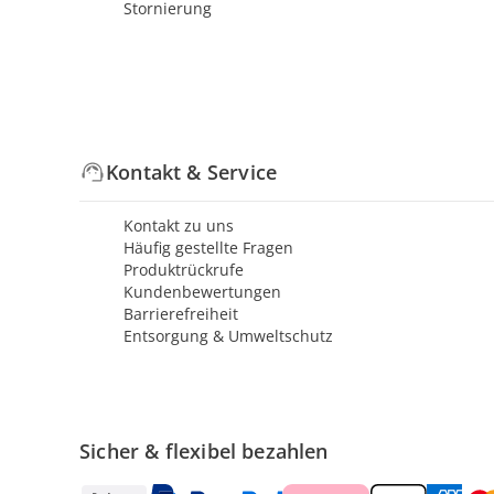
Stornierung
Kontakt & Service
Kontakt zu uns
Häufig gestellte Fragen
Produktrückrufe
Kundenbewertungen
Barrierefreiheit
Entsorgung & Umweltschutz
Sicher & flexibel bezahlen