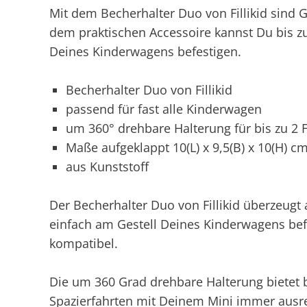
Mit dem Becherhalter Duo von Fillikid sind G
dem praktischen Accessoire kannst Du bis zu
Deines Kinderwagens befestigen.
Becherhalter Duo von Fillikid
passend für fast alle Kinderwagen
um 360° drehbare Halterung für bis zu 2 
Maße aufgeklappt 10(L) x 9,5(B) x 10(H) c
aus Kunststoff
Der Becherhalter Duo von Fillikid überzeugt 
einfach am Gestell Deines Kinderwagens befe
kompatibel.
Die um 360 Grad drehbare Halterung bietet b
Spazierfahrten mit Deinem Mini immer ausrei