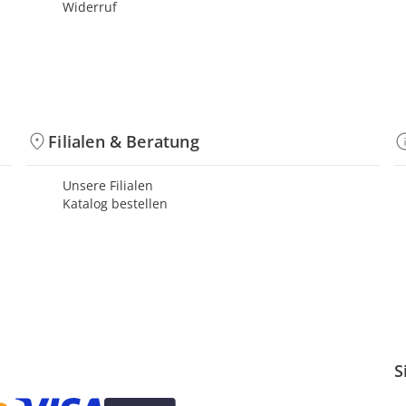
Widerruf
Filialen & Beratung
Unsere Filialen
Katalog bestellen
S