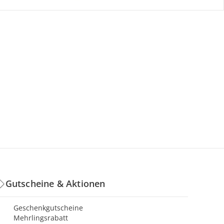
Gutscheine & Aktionen
Geschenkgutscheine
Mehrlingsrabatt