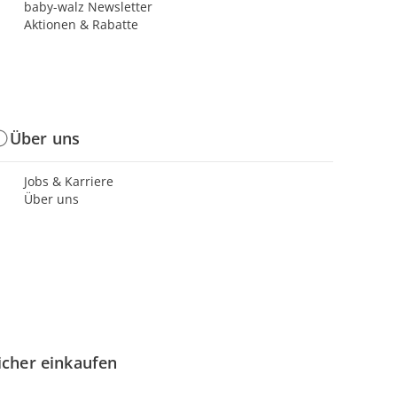
baby-walz Newsletter
Aktionen & Rabatte
Über uns
Jobs & Karriere
Über uns
icher einkaufen