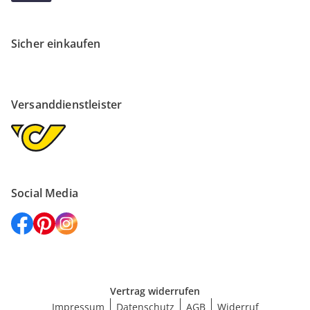
Sicher einkaufen
Versanddienstleister
Social Media
Vertrag widerrufen
Impressum
Datenschutz
AGB
Widerruf