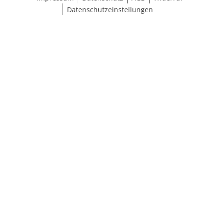
Datenschutzeinstellungen