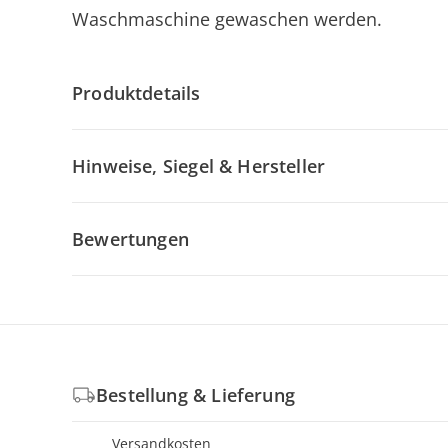
Waschmaschine gewaschen werden.
Produktdetails
Hinweise, Siegel & Hersteller
Bewertungen
Bestellung & Lieferung
Versandkosten