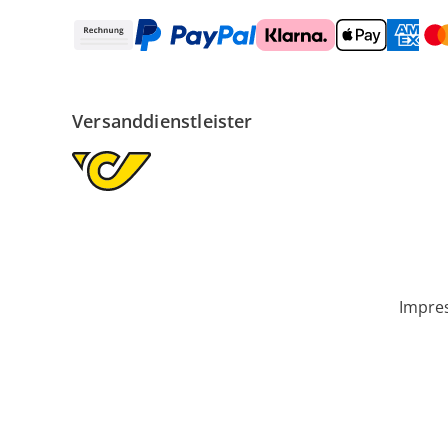
Versanddienstleister
Impre