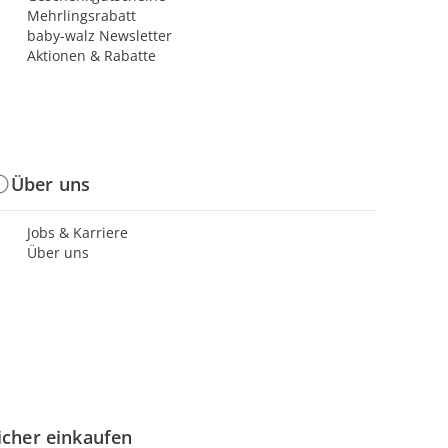
Mehrlingsrabatt
baby-walz Newsletter
Aktionen & Rabatte
Über uns
Jobs & Karriere
Über uns
icher einkaufen