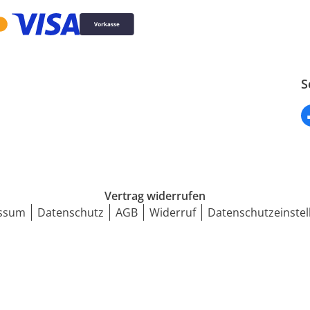
S
Vertrag widerrufen
ssum
Datenschutz
AGB
Widerruf
Datenschutzeinstel