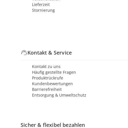
Lieferzeit
Stornierung
Kontakt & Service
Kontakt zu uns
Häufig gestellte Fragen
Produktrückrufe
Kundenbewertungen
Barrierefreiheit
Entsorgung & Umweltschutz
Sicher & flexibel bezahlen