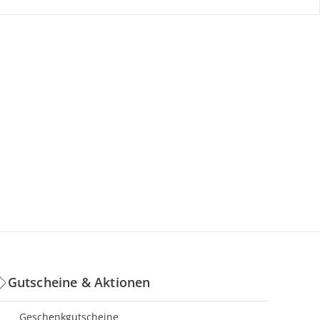
Gutscheine & Aktionen
Geschenkgutscheine