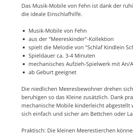
Das Musik-Mobile von Fehn ist dank der ruhi
die ideale Einschlafhilfe.
Musik-Mobile von Fehn
aus der "Meereskinder"-Kollektion
spielt die Melodie von "Schlaf Kindlein Sc
Spieldauer ca. 3-4 Minuten
mechanisches Aufzieh-Spielwerk mit An/A
ab Geburt geeignet
Die niedlichen Meeresbewohner drehen sich
beruhigen so das Kleine zusätzlich. Dank pr
mechanische Mobile kinderleicht abgestellt w
sich einfach und sicher am Bettchen oder Lau
Praktisch: Die kleinen Meerestierchen kön