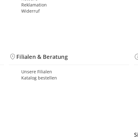
Reklamation
Widerruf
Filialen & Beratung
Unsere Filialen
Katalog bestellen
S